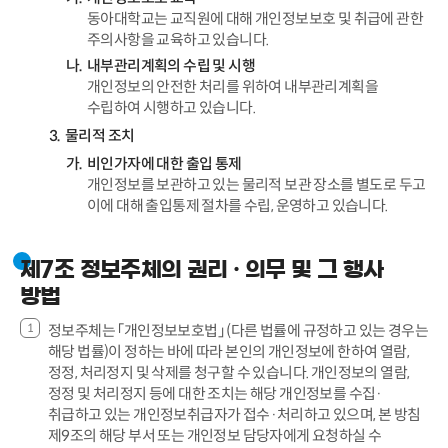
동아대학교는 교직원에 대해 개인정보보호 및 취급에 관한
주의사항을 교육하고 있습니다.
내부관리계획의 수립 및 시행
개인정보의 안전한 처리를 위하여 내부관리계획을
수립하여 시행하고 있습니다.
물리적 조치
비인가자에 대한 출입 통제
개인정보를 보관하고 있는 물리적 보관 장소를 별도로 두고
이에 대해 출입통제 절차를 수립, 운영하고 있습니다.
제7조 정보주체의 권리 · 의무 및 그 행사
방법
정보주체는 「개인정보보호법」 (다른 법률에 규정하고 있는 경우는
해당 법률)이 정하는 바에 따라 본인의 개인정보에 한하여 열람,
정정, 처리정지 및 삭제를 청구할 수 있습니다. 개인정보의 열람,
정정 및 처리정지 등에 대한 조치는 해당 개인정보를 수집·
취급하고 있는 개인정보취급자가 접수·처리하고 있으며, 본 방침
제9조의 해당 부서 또는 개인정보 담당자에게 요청하실 수