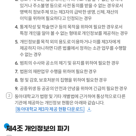
있거나 주소불명 등으로 사전 동의를 받을 수 없는 경우로서
명백히 정보주체 또는 제3자의 급박한 생명, 신체, 재산의
이익을 위하여 필요하다고 인정되는 경우
통계작성 및 학술연구 등의 목적을 위하여 필요한 경우로서
특정 개인을 알아 볼 수 없는 형태로 개인정보를 제공하는 경우
개인정보를 목적 외의 용도로 이용하거나 이를 제3자에게
제공하지 아니하면 다른 법률에서 정하는 소관 업무를 수행할
수 없는 경우
범죄의 수사와 공소의 제기 및 유지를 위하여 필요한 경우
법원의 재판업무 수행을 위하여 필요한 경우
형 및 감호, 보호처분의 집행을 위하여 필요한 경우
공중위생 등 공공의 안전과 안녕을 위하여 긴급히 필요한 경우
동아대학교가 법령 및 기타 개별법에 근거하여 통상적으로 다른
기관에 제공하는 개인정보 현황은 아래와 같습니다.
[동아대학교 제3자 제공 현황 다운로드]
제4조 개인정보의 파기