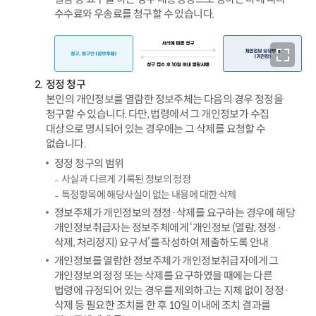
수수료와 우송료를 청구할 수 있습니다.
정정 청구
본인의 개인정보를 열람한 정보주체는 다음의 경우 정정을
청구할 수 있습니다. 다만, 법령에서 그 개인정보가 수집
대상으로 명시되어 있는 경우에는 그 삭제를 요청할 수
없습니다.
정정 청구의 범위
사실과 다르게 기록된 정보의 정정
특정항목에 해당사실이 없는 내용에 대한 삭제
정보주체가 개인정보의 정정·삭제를 요구하는 경우에 해당
개인정보취급자는 정보주체에게 ‘개인정보 (열람, 정정·
삭제, 처리정지) 요구서’를 작성하여 제출하도록 안내
개인정보를 열람한 정보주체가 개인정보취급자에게 그
개인정보의 정정 또는 삭제를 요구하였을 때에는 다른
법령에 규정되어 있는 경우를 제외하고는 지체 없이 정정·
삭제 등 필요한 조치를 한 후 10일 이내에 조치 결과를