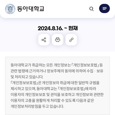
2024.8.16. ~ 현재
동아대학교가 취급하는 모든 개인정보는 「개인정보보호법」 등
관련 법령에 근거하거나 정보주체의 동의에 의하여 수집 · 보유
및 처리되고 있습니다.
「개인정보보호법」은 개인정보의 취급에 대한 일반적 규범을
제시하고 있으며, 동아대학교는 「개인정보보호법」에 따라
이용자의 개인정보보호 및 권익을 보호하고 개인정보와 관련한
이용자의 고충을 원활하게 처리할 수 있도록 다음과 같은
개인정보처리방침을 두고 있습니다.