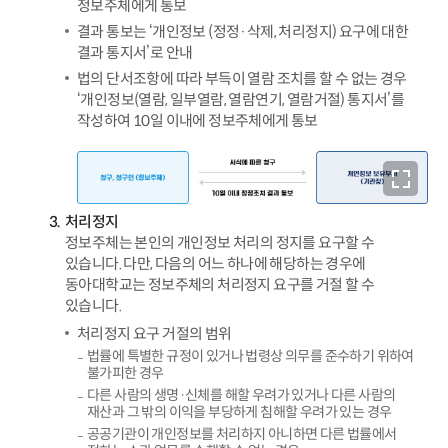
정보주체에게 통보
결과 통보는 ‘개인정보 (정정·삭제, 처리정지) 요구에 대한
결과 통지서’로 안내
법의 단서조항에 따라 부득이 열람 조치를 할 수 없는 경우
‘개인정보(열람, 일부열람, 열람연기, 열람거절) 통지서’를
작성하여 10일 이내에 정보주체에게 통보
처리정지
정보주체는 본인의 개인정보 처리의 정지를 요구할 수
있습니다. 다만, 다음의 어느 하나에 해당하는 경우에
동아대학교는 정보주체의 처리정지 요구를 거절 할 수
있습니다.
처리정지 요구 거절의 범위
법률에 특별한 규정이 있거나 법령상 의무를 준수하기 위하여
불가피한 경우
다른 사람의 생명·신체를 해할 우려가 있거나 다른 사람의
재산과 그 밖의 이익을 부당하게 침해할 우려가 있는 경우
공공기관이 개인정보를 처리하지 아니하면 다른 법률에서