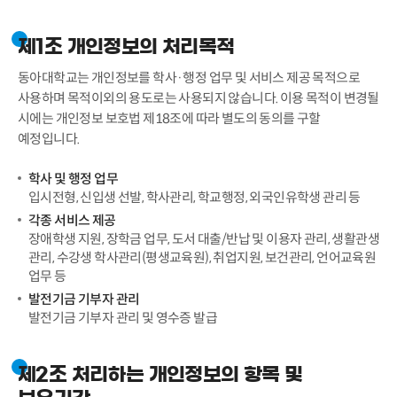
제1조 개인정보의 처리목적
동아대학교는 개인정보를 학사·행정 업무 및 서비스 제공 목적으로
사용하며 목적이외의 용도로는 사용되지 않습니다. 이용 목적이 변경될
시에는 개인정보 보호법 제18조에 따라 별도의 동의를 구할
예정입니다.
학사 및 행정 업무
입시전형, 신입생 선발, 학사관리, 학교행정, 외국인유학생 관리 등
각종 서비스 제공
장애학생 지원, 장학금 업무, 도서 대출/반납 및 이용자 관리, 생활관생
관리, 수강생 학사관리(평생교육원), 취업지원, 보건관리, 언어교육원
업무 등
발전기금 기부자 관리
발전기금 기부자 관리 및 영수증 발급
제2조 처리하는 개인정보의 항목 및