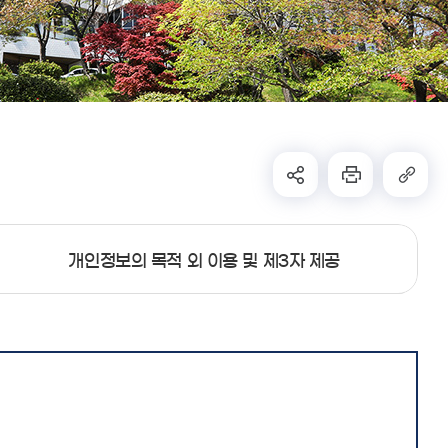
개인정보의 목적 외 이용 및 제3자 제공