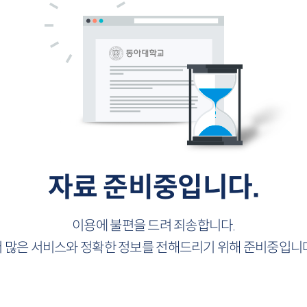
자료 준비중입니다.
이용에 불편을 드려 죄송합니다.
더 많은 서비스와 정확한 정보를 전해드리기 위해 준비중입니다