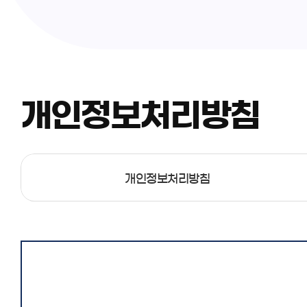
개인정보처리방침
개인정보처리방침