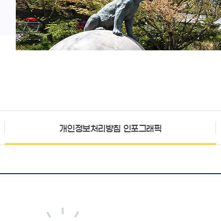
개인정보처리방침 인포그래픽