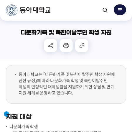
다문화가족 및 북한이탈주민 학생 지원
동아대학교는 「다문화가족 및 북한이탈주민 학생 지원에
관한 규정」에 따라 다문화가족 학생 및 북한이탈주민
학생의 안정적인 대학생활을 지원하기 위한 상담 및 연계
지원 체계를 운영하고 있습니다.
지원 대상
다문화가족 학생