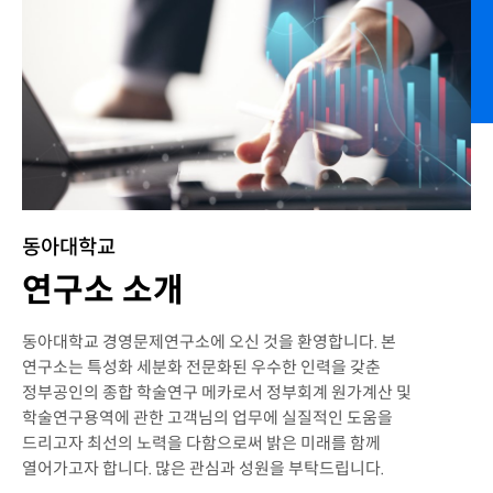
동아대학교
연구소 소개
동아대학교 경영문제연구소에 오신 것을 환영합니다. 본
연구소는 특성화 세분화 전문화된 우수한 인력을 갖춘
정부공인의 종합 학술연구 메카로서 정부회계 원가계산 및
학술연구용역에 관한 고객님의 업무에 실질적인 도움을
드리고자 최선의 노력을 다함으로써 밝은 미래를 함께
열어가고자 합니다. 많은 관심과 성원을 부탁드립니다.