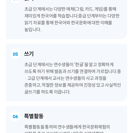
초급 단계에서는 다양한 매체(그림, 카드, 게임)를 통해
재미있게 한국어를 학습합니다.중급 단계부터는 다양한
읽기 자료를 통해 한국어와 한국문화에 대한 이해를
높입니다.
쓰기
05
초급 단계에서는 연수생들이 ‘한글’을 알고 정확하게
쓰도록 하기 위해 발음과 쓰기를 연결하여 가르칩니다.중
· 고급 단계에서 교사는 연수생들의 사고 과정을
존중하고, 적절한 정보를 제공하여 진정성 있고 사실적인
글쓰기를 하도록 이끕니다.
특별활동
06
특별활동을 통하여 연수생들에게 한국문화체험의