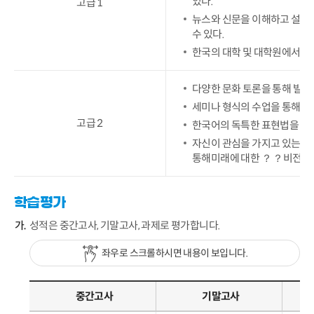
있다.
고급 1
뉴스와 신문을 이해하고 설문 
수 있다.
한국의 대학 및 대학원에서의 
다양한 문화 토론을 통해 발음과
세미나 형식의 수업을 통해 논
고급 2
한국어의 독특한 표현법을 실
자신이 관심을 가지고 있는 분
통해미래에 대한 ？ ？비전과 
학습평가
성적은 중간고사, 기말고사, 과제로 평가합니다.
좌우로 스크롤하시면 내용이 보입니다.
중간고사
기말고사