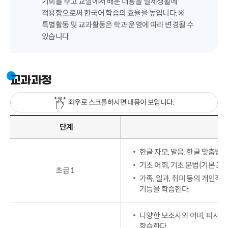
기회를 주고 교실에서 배운 내용을 실제생활에
적용함으로써 한국어 학습의 효율을 높입니다.※
특별활동 및 교과활동은 학과 운영에 따라 변경될 수
있습니다.
교과과정
좌우로 스크롤하시면 내용이 보입니다.
단계
한글 자모, 발음, 한글 맞춤법 
기초 어휘, 기초 문법(기본 조사
초급 1
가족, 일과, 취미 등의 개인
기능을 학습한다.
다양한 보조사와 어미, 피사동 
학습한다.