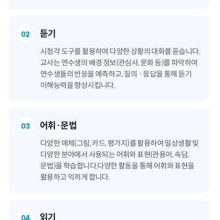
듣기
02
시청각 도구를 활용하여 다양한 상황의 대화를 듣습니다.
교사는 연수생의 배경 정보(관심사, 문화 등)를 파악하여
연수생들의 반응을 예측하고, 질의 · 응답을 통해 듣기
이해능력을 향상시킵니다.
어휘·문법
03
다양한 매체(그림, 카드, 평가지)를 활용하여 일상생활 및
다양한 분야에서 사용되는 어휘와 표현(관용어, 속담,
문법)을 학습합니다.다양한 활동을 통해 어휘와 표현을
활용하고 익히게 합니다.
읽기
04