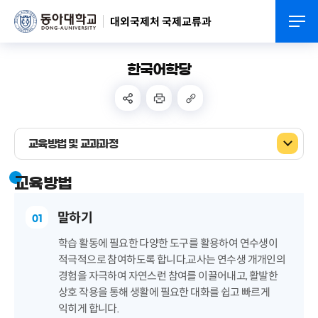
대외국제처 국제교류과
한국어학당
교육방법 및 교과과정
교육방법
말하기
01
학습 활동에 필요한 다양한 도구를 활용하여 연수생이
적극적으로 참여하도록 합니다.교사는 연수생 개개인의
경험을 자극하여 자연스런 참여를 이끌어내고, 활발한
상호 작용을 통해 생활에 필요한 대화를 쉽고 빠르게
익히게 합니다.