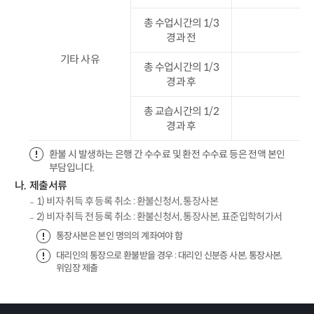
총 수업시간의 1/3
경과 전
기타 사유
총 수업시간의 1/3
경과 후
총 교습시간의 1/2
경과 후
환불 시 발생하는 은행 간 수수료 및 환전 수수료 등은 전액 본인
부담입니다.
제출서류
1) 비자 취득 후 등록 취소 : 환불신청서, 통장사본
2) 비자 취득 전 등록 취소 : 환불신청서, 통장사본, 표준입학허가서
통장사본은 본인 명의의 계좌여야 함
대리인의 통장으로 환불받을 경우 : 대리인 신분증 사본, 통장사본,
위임장 제출