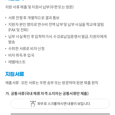
지원 서류 제출 및 지원서 납부(우편 또는 방문)
서류 전형 후 개별적으로 결과 통보
지원자 본인 명의로 연수비 전액 납부 및 납부 사실을 학교에 알림
(FAX 및 전화)
납부 사실 확인 후 입학허가서, 수강료납입증명서 발급, 지원자에게
발송
수취한 서류로 비자 신청
비자 취득 후 입국
레벨테스트
지원서류
제출서류 : 모든 서류는 우편 송부 또는 방문하여 원본 제출 원칙
공통서류(국내 체류 자격 소지자는 공통서류만 제출)
좌우로 스크롤하시면 내용이 보입니다.