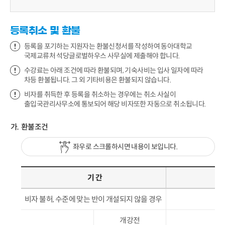
등록취소 및 환불
등록을 포기하는 지원자는 환불신청서를 작성하여 동아대학교
국제교류처 석당글로벌하우스 사무실에 제출해야 합니다.
수강료는 아래 조건에 따라 환불되며, 기숙사비는 입사 일자에 따라
차등 환불됩니다. 그 외 기타비용은 환불되지 않습니다.
비자를 취득한 후 등록을 취소하는 경우에는 취소 사실이
출입국관리사무소에 통보되어 해당 비자또한 자동으로 취소됩니다.
환불조건
좌우로 스크롤하시면 내용이 보입니다.
기 간
비자 불허, 수준에 맞는 반이 개설되지 않을 경우
개강전